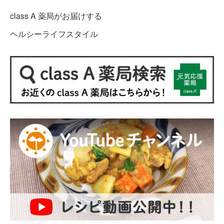
class A 薬局がお届けする
ヘルシーライフスタイル