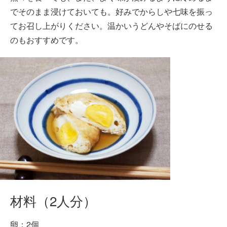
でそのまま浸けておいても。好みでからしや七味を振っ
てお召し上がりください。温かいうどんやそばにのせる
のもおすすめです。
材料（2人分）
卵：2個