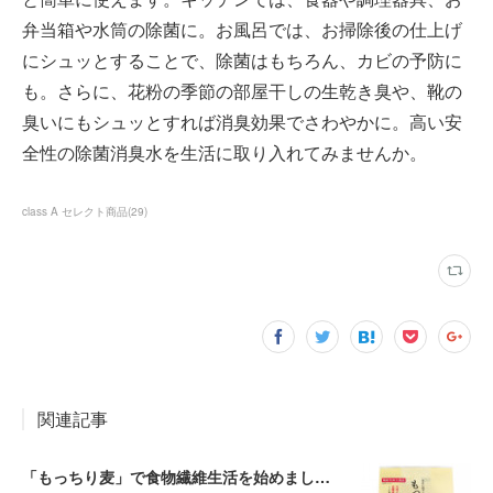
弁当箱や水筒の除菌に。お風呂では、お掃除後の仕上げ
にシュッとすることで、除菌はもちろん、カビの予防に
も。さらに、花粉の季節の部屋干しの生乾き臭や、靴の
臭いにもシュッとすれば消臭効果でさわやかに。高い安
全性の除菌消臭水を生活に取り入れてみませんか。
class A セレクト商品
(
29
)
関連記事
「もっちり麦」で食物繊維生活を始めましょう