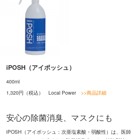
iPOSH（アイポッシュ）
400ml
1,320円（税込） Local Power
>>商品詳細
安心の除菌消臭、マスクにも
iPOSH（アイポッシュ：次亜塩素酸・弱酸性）は、医師