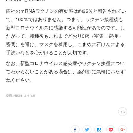
両社のｍRNAワクチンの有効率は約95％と報告されてい
て、100％ではありません。つまり、ワクチン接種後も
新型コロナウイルスに感染する可能性があるのです。し
たがって、接種後もこれまでどおり3密（密集・密接・
密閉）を避け、マスクを着用し、こまめに石けんによる
手洗いなどを心がけることが大切です。
なお、新型コロナウイルス感染症やワクチン接種につい
てわからないことがある場合は、薬剤師に気軽におたず
ねください。
薬局で相談しよう
(
63
)