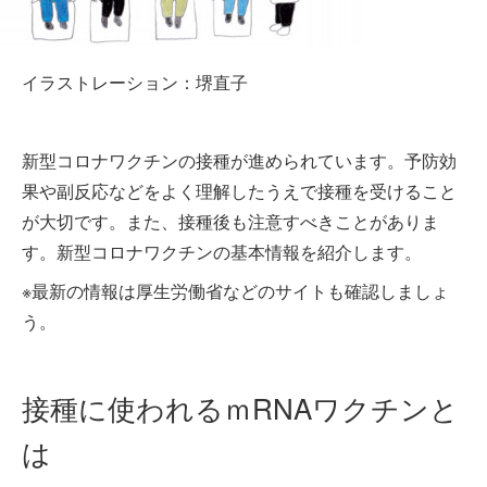
イラストレーション：堺直子
新型コロナワクチンの接種が進められています。予防効
果や副反応などをよく理解したうえで接種を受けること
が大切です。また、接種後も注意すべきことがありま
す。新型コロナワクチンの基本情報を紹介します。
※最新の情報は厚生労働省などのサイトも確認しましょ
う。
接種に使われるｍRNAワクチンと
は