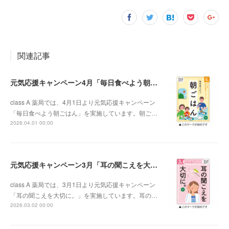
関連記事
元気応援キャンペーン4月「毎日食べよう朝ごはん」
class A 薬局では、4月1日より元気応援キャンペーン
「毎日食べよう朝ごはん」を実施しています。朝ご…
2026.04.01 00:00
元気応援キャンペーン3月「耳の聞こえを大切に。」
class A 薬局では、3月1日より元気応援キャンペーン
「耳の聞こえを大切に。」を実施しています。耳の…
2026.03.02 00:00