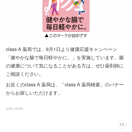
class A 薬局では、9月1日より健康応援キャンペーン
「健やかな腸で毎日軽やかに。」を実施しています。腸
の健康について気になることがある方は、ぜひ薬剤師に
ご相談ください。
お近くのclass A 薬局は、「class A 薬局検索」のバナー
からお探しいただけます。
お知らせ
(
49
)