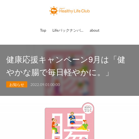
Top
Lifeバックナンバー
about
健康応援キャンペーン9月は「健
やかな腸で毎日軽やかに。」
お知らせ
2022.09.01 00:00