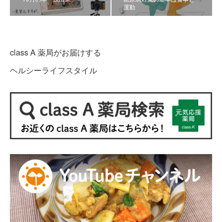
運動
class A 薬局がお届けする
ヘルシーライフスタイル