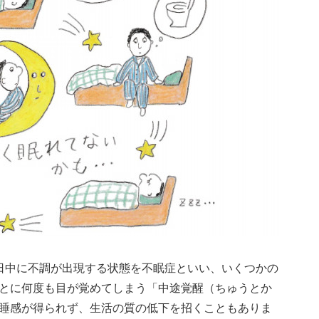
日中に不調が出現する状態を不眠症といい、いくつかの
とに何度も目が覚めてしまう「中途覚醒（ちゅうとか
睡感が得られず、生活の質の低下を招くこともありま