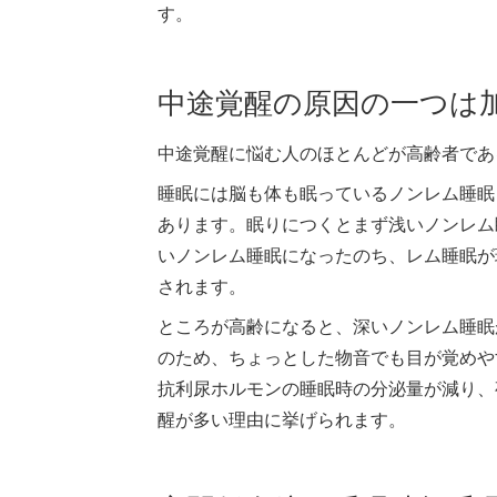
す。
中途覚醒の原因の一つは
中途覚醒に悩む人のほとんどが高齢者であ
睡眠には脳も体も眠っているノンレム睡眠
あります。眠りにつくとまず浅いノンレム
いノンレム睡眠になったのち、レム睡眠が
されます。
ところが高齢になると、深いノンレム睡眠
のため、ちょっとした物音でも目が覚めや
抗利尿ホルモンの睡眠時の分泌量が減り、
醒が多い理由に挙げられます。