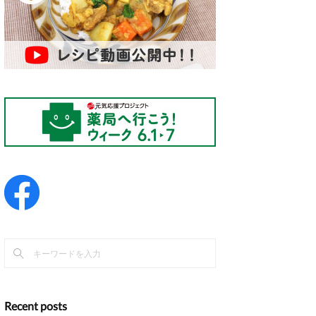
Recent posts