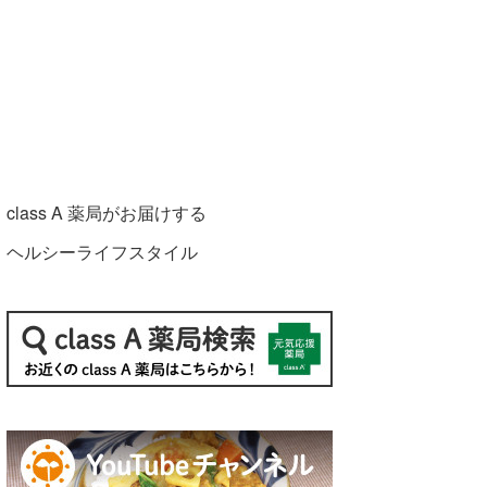
class A 薬局がお届けする
ヘルシーライフスタイル