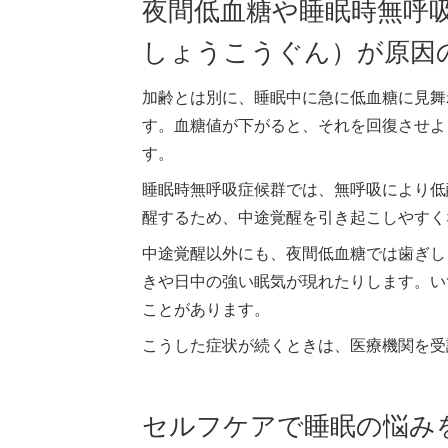
夜間低血糖や睡眠時無呼
しょうこうぐん）が原因
加齢とは別に、睡眠中に急に低血糖に見舞
す。血糖値が下がると、それを回復させよ
す。
睡眠時無呼吸症候群では、無呼吸により低
醒するため、中途覚醒を引き起こしやすく
中途覚醒以外にも、夜間低血糖では歯ぎし
きや日中の強い眠気が現れたりします。い
ことがあります。
こうした症状が続くときは、医療機関を受
セルフケアで睡眠の悩み