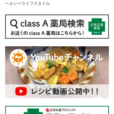
ヘルシーライフスタイル