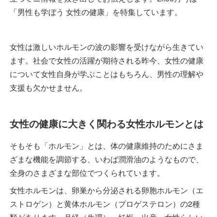
「男性も学ぼう 女性の健康」を特集しています。
女性は激しいホルモンの波の影響を受けながら生きてい
ます。社会で女性の活躍が期待される昨今、女性の健康
について女性自身が学ぶことはもちろん、男性の理解や
支援も欠かせません。
女性の健康に大きく関わる女性ホルモンとは
そもそも「ホルモン」とは、体の健康維持のためにさま
ざまな機能を調節する、いわば潤滑油のようなもので、
全身のさまざまな部位でつくられています。
女性ホルモンは、卵巣から分泌される卵胞ホルモン（エ
ストロゲン）と黄体ホルモン（プロゲステロン）の2種