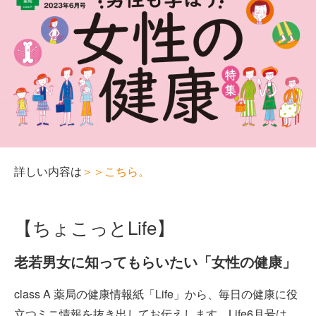
詳しい内容は
＞＞こちら。
【ちょこっとLife】
老若男女に知ってもらいたい「女性の健康」
class A 薬局の健康情報紙「Life」から、毎日の健康に役
立つミニ情報を抜き出してお伝えします。Life6月号は