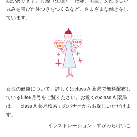
類があります。月経（生理）、妊娠、出産、女性らしい
丸みを帯びた体つきをつくるなど、さまざまな働きをし
ています。
女性の健康について、詳しくはclass A 薬局で無料配布し
ているLife6月号をご覧ください。お近くのclass A 薬局
は、「class A 薬局検索」のバナーからお探しいただけま
す。
イラストレーション：すがわらけいこ