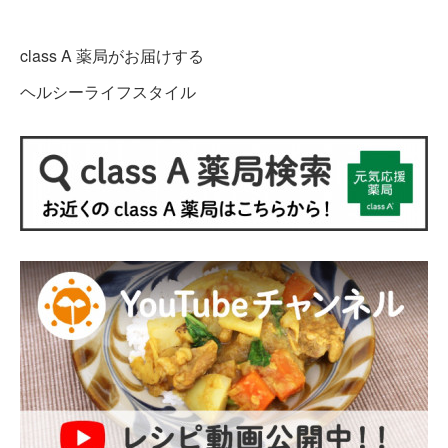
class A 薬局がお届けする
ヘルシーライフスタイル