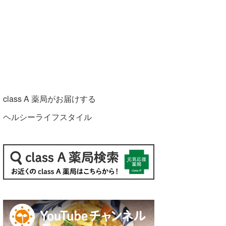
class A 薬局がお届けする
ヘルシーライフスタイル