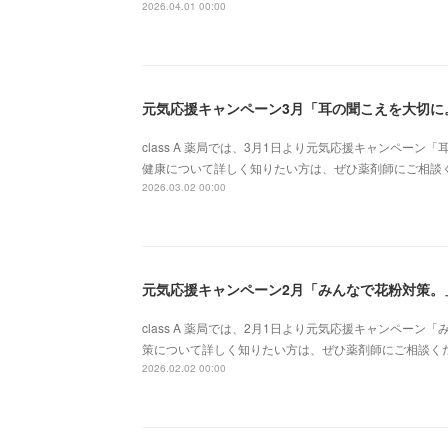
2026.04.01 00:00
元気応援キャンペーン3月「耳の聞こえを大切に
class A 薬局では、3月1日より元気応援キャンペー
健康について詳しく知りたい方は、ぜひ薬剤師にご相談ください。
2026.03.02 00:00
元気応援キャンペーン2月「みんなで花粉対策。
class A 薬局では、2月1日より元気応援キャンペー
策について詳しく知りたい方は、ぜひ薬剤師にご相談ください。お
2026.02.02 00:00