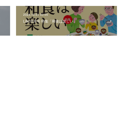
2024.10.01 00:00
Life10月号 特集「和食は楽しい」