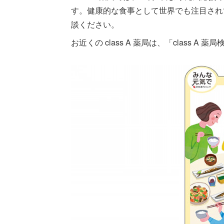
す。健康的な食事として世界でも注目され
談ください。
お近くの class A 薬局は、「class 