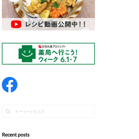
Recent posts