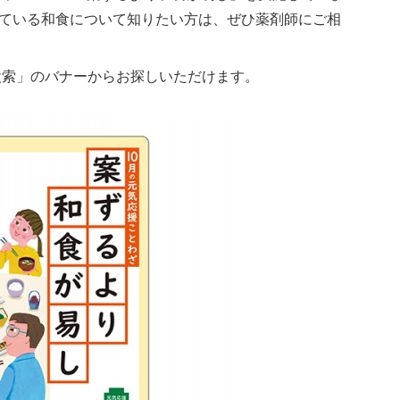
ている和食について知りたい方は、ぜひ薬剤師にご相
A 薬局検索」のバナーからお探しいただけます。