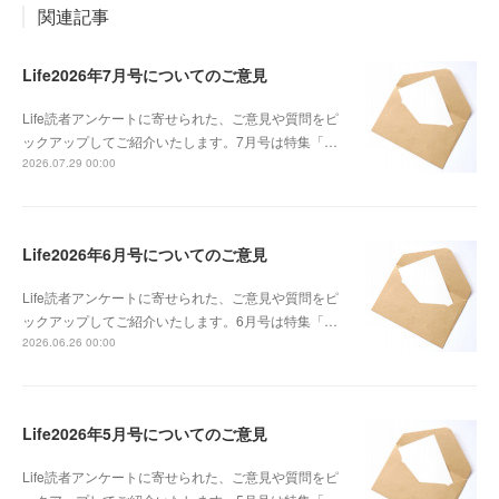
関連記事
Life2026年7月号についてのご意見
Life読者アンケートに寄せられた、ご意見や質問をピ
ックアップしてご紹介いたします。7月号は特集「…
2026.07.29 00:00
Life2026年6月号についてのご意見
Life読者アンケートに寄せられた、ご意見や質問をピ
ックアップしてご紹介いたします。6月号は特集「…
2026.06.26 00:00
Life2026年5月号についてのご意見
Life読者アンケートに寄せられた、ご意見や質問をピ