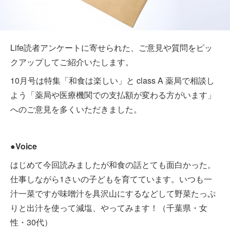
Life読者アンケートに寄せられた、ご意見や質問をピッ
クアップしてご紹介いたします。
10月号は特集「和食は楽しい」と class A 薬局で相談し
よう「薬局や医療機関での支払額が変わる方がいます」
へのご意見を多くいただきました。
●Voice
はじめて今回読みましたが和食の話とても面白かった。
仕事しながら1さいの子どもを育てています。いつも一
汁一菜ですが味噌汁を具沢山にするなどして野菜たっぷ
りと出汁を使って減塩、やってみます！（千葉県・女
性・30代）