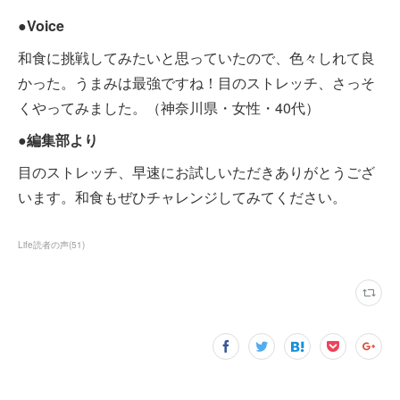
●Voice
和食に挑戦してみたいと思っていたので、色々しれて良
かった。うまみは最強ですね！目のストレッチ、さっそ
くやってみました。（神奈川県・女性・40代）
●編集部より
目のストレッチ、早速にお試しいただきありがとうござ
います。和食もぜひチャレンジしてみてください。
Life読者の声
(
51
)