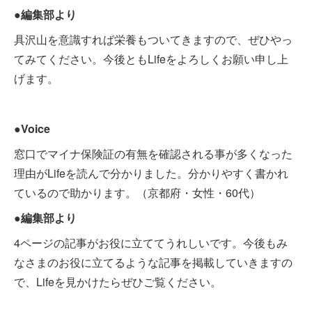
●編集部より
具沢山を意識すれば栄養もついてきますので、ぜひやっ
てみてください。今後ともLifeをよろしくお願い申し上
げます。
●Voice
窓口でマイナ保険証の有無を確認される事が多くなった
理由がLifeを読んで分かりました。分かりやすく書かれ
ているので助かります。（京都府・女性・60代）
●編集部より
4ページの記事がお役に立ててうれしいです。今後もみ
なさまのお役に立てるような記事を掲載していきますの
で、Lifeを見かけたらぜひご覧ください。