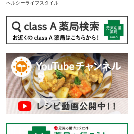
ヘルシーライフスタイル