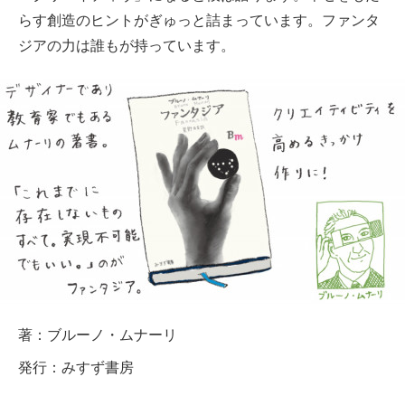
らす創造のヒントがぎゅっと詰まっています。ファンタ
ジアの力は誰もが持っています。
著：ブルーノ・ムナーリ
発行：みすず書房