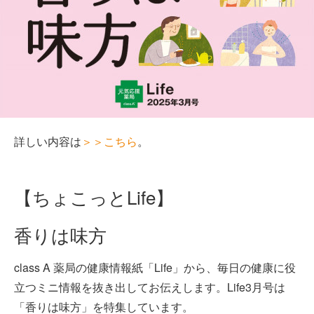
詳しい内容は
＞＞こちら
。
【ちょこっとLife】
香りは味方
class A 薬局の健康情報紙「Life」から、毎日の健康に役
立つミニ情報を抜き出してお伝えします。Life3月号は
「香りは味方」を特集しています。