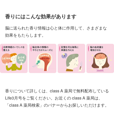
香りにはこんな効果があります
脳に送られた香り情報は心と体に作用して、さまざまな
効果をもたらします。
香りについて詳しくは、class A 薬局で無料配布している
Life3月号をご覧ください。お近くの class A 薬局は、
「class A 薬局検索」のバナーからお探しいただけます。