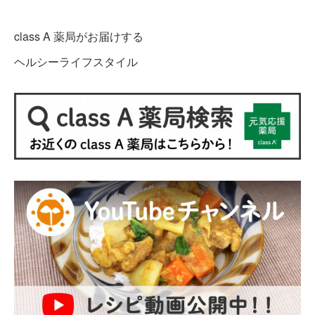
class A 薬局がお届けする
ヘルシーライフスタイル