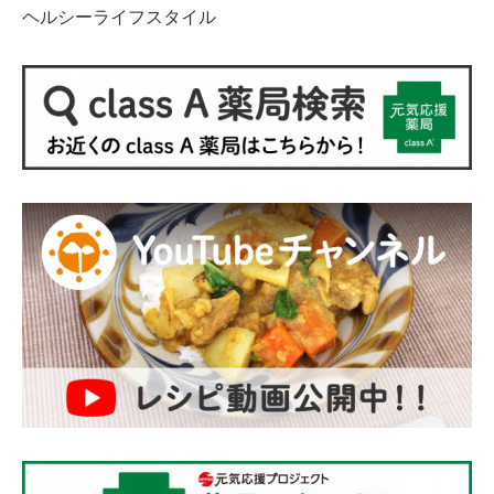
ヘルシーライフスタイル