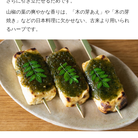
さらに引き立たせるためです。
山椒の葉の爽やかな香りは、「木の芽あえ」や「木の芽
焼き」などの日本料理に欠かせない、古来より用いられ
るハーブです。