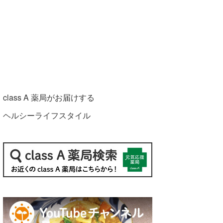
class A 薬局がお届けする
ヘルシーライフスタイル