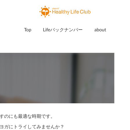
Top
Lifeバックナンバー
about
て
すのにも最適な時期です。
ヨガにトライしてみませんか？