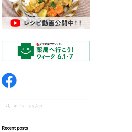
Recent posts