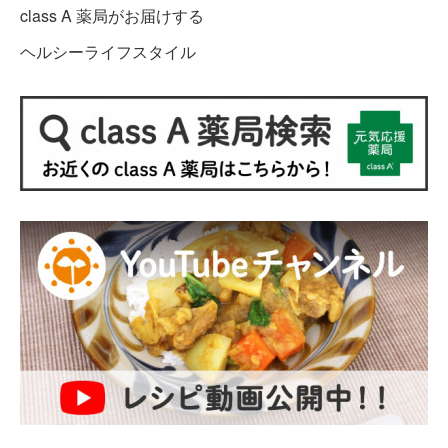
class A 薬局がお届けする
ヘルシーライフスタイル