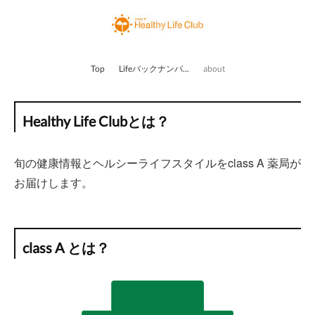
Top
Lifeバックナンバー
about
Healthy Life Clubとは？
旬の健康情報とヘルシーライフスタイルをclass A 薬局が
お届けします。
class A とは？