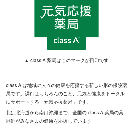
▲ class A 薬局はこのマークが目印です
class A は地域の人々の健康を応援する新しい形の保険薬
局です。調剤はもちろんのこと、元気と健康をトータル
にサポートする「元気応援薬局」です。
北は北海道から南は沖縄まで、全国の class A 薬局の薬
剤師がみなさまの健康を応援しています。