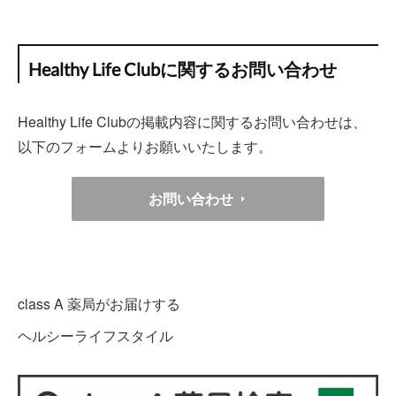
Healthy Life Clubに関するお問い合わせ
Healthy Life Clubの掲載内容に関するお問い合わせは、
以下のフォームよりお願いいたします。
お問い合わせ
class A 薬局がお届けする
ヘルシーライフスタイル