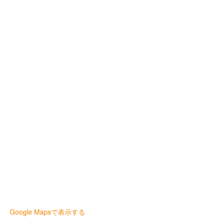
Google Mapsで表示する