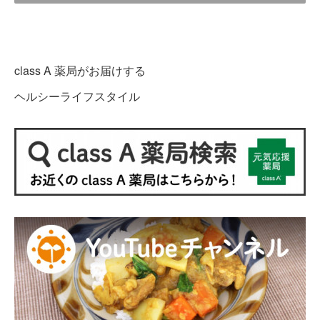
class A 薬局がお届けする
ヘルシーライフスタイル