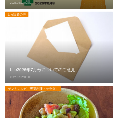
2026.08.03 00:00
Life読者の声
Life2026年7月号についてのご意見
2026.07.29 00:00
ゲンキレシピ（野菜料理・サラダ）