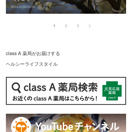
2026.02.04 00:00
1
2
3
class A 薬局がお届けする
ヘルシーライフスタイル