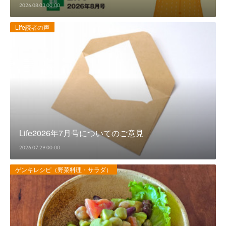
2026.08.03 00:00
Life読者の声
Life2026年7月号についてのご意見
2026.07.29 00:00
ゲンキレシピ（野菜料理・サラダ）