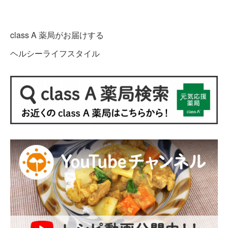
class A 薬局がお届けする
ヘルシーライフスタイル