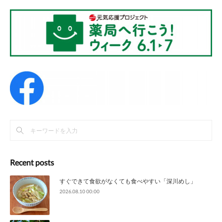
Recent posts
すぐできて食欲がなくても食べやすい「深川めし」
2026.08.10 00:00