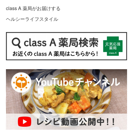
class A 薬局がお届けする
ヘルシーライフスタイル