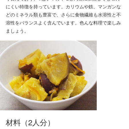
にくい特徴を持っています。カリウムや鉄、マンガンな
どのミネラル類も豊富で、さらに食物繊維も水溶性と不
溶性をバランスよく含んでいます。色んな料理で楽しみ
ましょう。
材料（2人分）