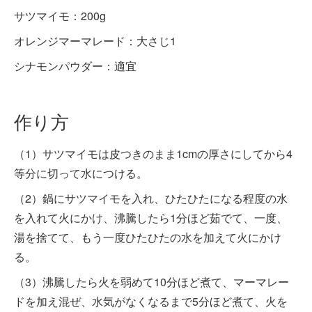
サツマイモ：200g
オレンジマーマレード：大さじ1
シナモンパウダー：適宜
作り方
（1）サツマイモは皮つきのまま1cmの厚さにしてから4
等分に切って水につける。
（2）鍋にサツマイモを入れ、ひたひたになる程度の水
を入れて火にかけ、沸騰したら1分ほど茹でて、一度、
湯を捨てて、もう一度ひたひたの水を加えて火にかけ
る。
（3）沸騰したら火を弱めて10分ほど煮て、マーマレー
ドを加え混ぜ、水気がなくなるまで5分ほど煮て、火を