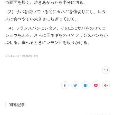
つ両面を焼く。焼きあがったら半分に切る。
（3）サバを焼いている間に玉ネギを薄切りにし、レタ
スは食べやすい大きさにちぎっておく。
（4）フランスパンにレタス、その上にサバをのせてコ
ショウをふる。さらに玉ネギをのせてフランスパンをか
ぶせる。食べるときにレモン汁を絞りかける。
ゲンキレシピ（魚料理）
(
27
)
関連記事