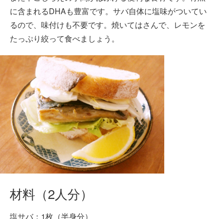
に含まれるDHAも豊富です。サバ自体に塩味がついてい
るので、味付けも不要です。焼いてはさんで、レモンを
たっぷり絞って食べましょう。
材料（2人分）
塩サバ：1枚（半身分）