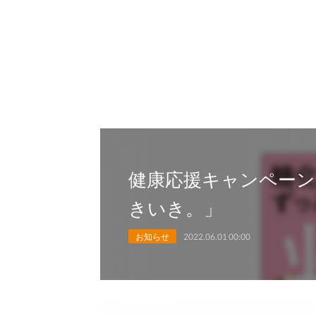
健康応援キャンペーン
きいき。」
お知らせ
2022.06.01 00:00