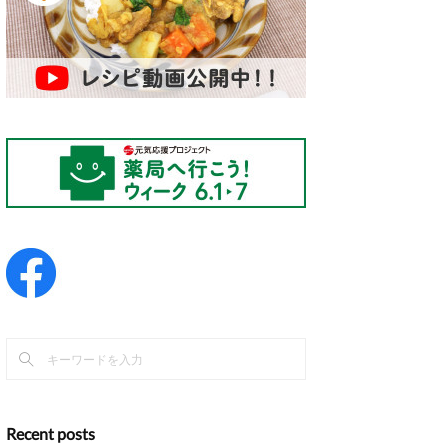
Recent posts