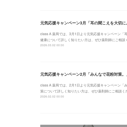
元気応援キャンペーン3月「耳の聞こえを大切に
class A 薬局では、3月1日より元気応援キャンペー
健康について詳しく知りたい方は、ぜひ薬剤師にご相談ください。
2026.03.02 00:00
元気応援キャンペーン2月「みんなで花粉対策。
class A 薬局では、2月1日より元気応援キャンペー
策について詳しく知りたい方は、ぜひ薬剤師にご相談ください。お
2026.02.02 00:00