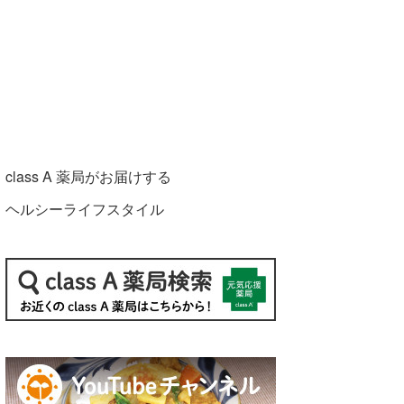
class A 薬局がお届けする
ヘルシーライフスタイル