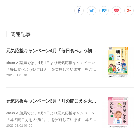
関連記事
元気応援キャンペーン4月「毎日食べよう朝ごはん」
class A 薬局では、4月1日より元気応援キャンペーン
「毎日食べよう朝ごはん」を実施しています。朝ご…
2026.04.01 00:00
元気応援キャンペーン3月「耳の聞こえを大切に。」
class A 薬局では、3月1日より元気応援キャンペーン
「耳の聞こえを大切に。」を実施しています。耳の…
2026.03.02 00:00