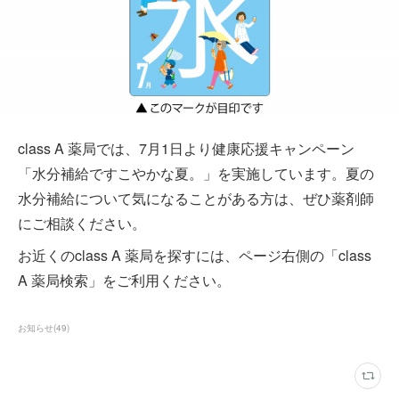
class A 薬局では、7月1日より健康応援キャンペーン
「水分補給ですこやかな夏。」を実施しています。夏の
水分補給について気になることがある方は、ぜひ薬剤師
にご相談ください。
お近くのclass A 薬局を探すには、ページ右側の「class
A 薬局検索」をご利用ください。
お知らせ
(
49
)