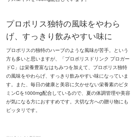
プロポリス独特の風味をやわら
げ、すっきり飲みやすい味に
プロポリスの独特のハーブのような風味が苦手。という
方も多いと思いますが、「プロポリスドリンク プロガー
ドC」は栄養豊富なはちみつを加えて、プロポリス独特
の風味をやわらげ、すっきり飲みやすい味になっていま
す。また、毎日の健康と美容に欠かせない栄養素のビタ
ミンCを1000mg配合しているので、夏の体調管理や美容
が気になる方におすすめです。大切な方への贈り物にも
ピッタリです。