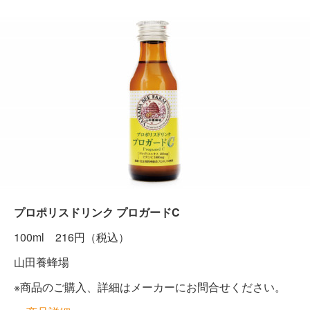
プロポリスドリンク プロガードC
100ml 216円（税込）
山田養蜂場
※商品のご購入、詳細はメーカーにお問合せください。