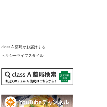
class A 薬局がお届けする
ヘルシーライフスタイル