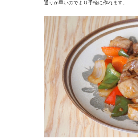
通りが早いのでより手軽に作れます。