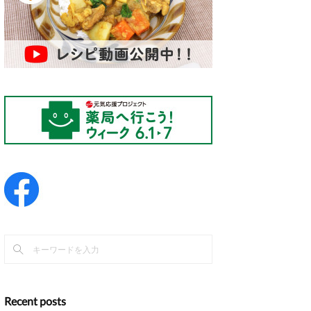
Recent posts