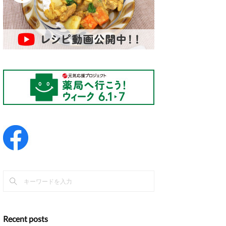
Recent posts