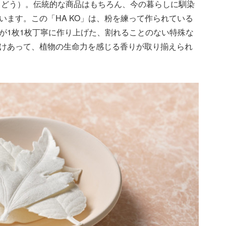
ゅどう）。伝統的な商品はもちろん、今の暮らしに馴染
います。この「HA KO」は、粉を練って作られている
が1枚1枚丁寧に作り上げた、割れることのない特殊な
けあって、植物の生命力を感じる香りが取り揃えられ