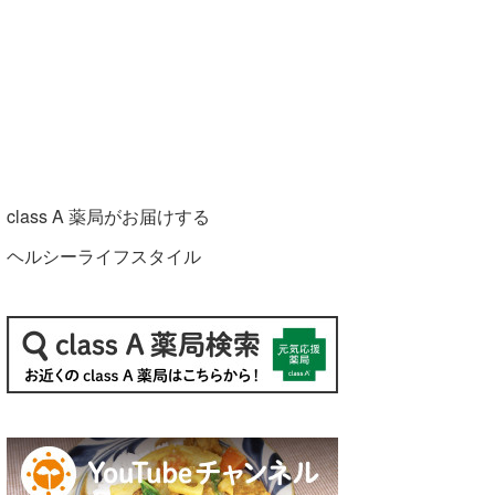
class A 薬局がお届けする
ヘルシーライフスタイル