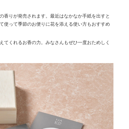
の香りが発売されます。最近はなかなか手紙を出すと
て使って季節のお便りに花を添える使い方もおすすめ
えてくれるお香の力。みなさんもぜひ一度おためしく