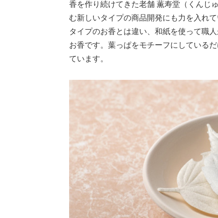
香を作り続けてきた老舗 薫寿堂（くんじ
む新しいタイプの商品開発にも力を入れて
タイプのお香とは違い、和紙を使って職人
お香です。葉っぱをモチーフにしているだ
ています。