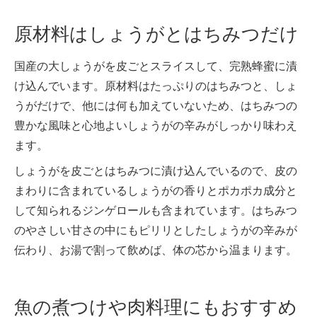
原材料はしょうがとはちみつだけ
国産の大しょうがを皮ごとスライスして、完熟蜂蜜に漬
け込んでいます。原材料はたっぷりのはちみつと、しょ
うがだけで、他には何も加えていないため、はちみつの
豊かな風味と心地よいしょうがの辛みがしっかり味わえ
ます。
しょうがを皮ごとはちみつに漬け込んでいるので、皮の
まわりに含まれているしょうがの香りとポカポカ成分と
して知られるジンゲロールも含まれています。はちみつ
のやさしい甘さの中にもピリリとしたしょうがの辛みが
伝わり、お湯で割って飲めば、体の芯から温まります。
魚の煮つけや肉料理にもおすすめ