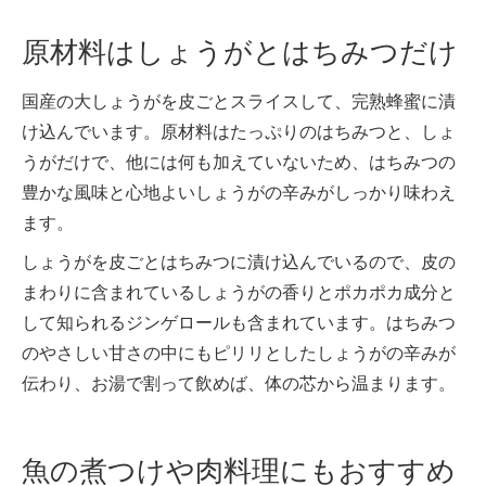
原材料はしょうがとはちみつだけ
国産の大しょうがを皮ごとスライスして、完熟蜂蜜に漬
け込んでいます。原材料はたっぷりのはちみつと、しょ
うがだけで、他には何も加えていないため、はちみつの
豊かな風味と心地よいしょうがの辛みがしっかり味わえ
ます。
しょうがを皮ごとはちみつに漬け込んでいるので、皮の
まわりに含まれているしょうがの香りとポカポカ成分と
して知られるジンゲロールも含まれています。はちみつ
のやさしい甘さの中にもピリリとしたしょうがの辛みが
伝わり、お湯で割って飲めば、体の芯から温まります。
魚の煮つけや肉料理にもおすすめ