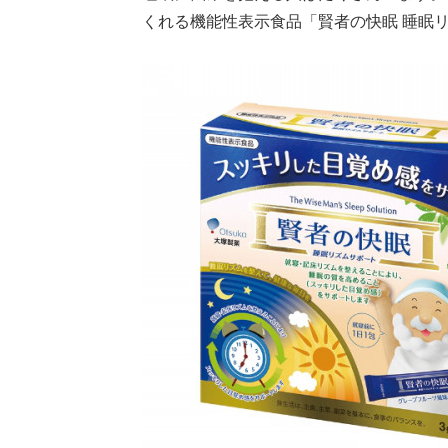
くれる機能性表示食品「賢者の快眠 睡眠