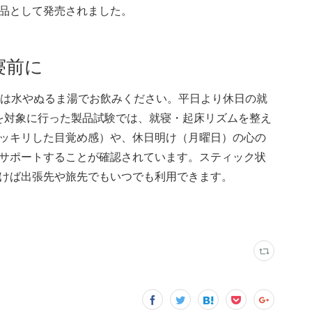
品として発売されました。
寝前に
たは水やぬるま湯でお飲みください。平日より休日の就
を対象に行った製品試験では、就寝・起床リズムを整え
ッキリした目覚め感）や、休日明け（月曜日）の心の
サポートすることが確認されています。スティック状
けば出張先や旅先でもいつでも利用できます。