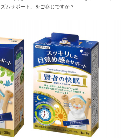
リズムサポート」をご存じですか？