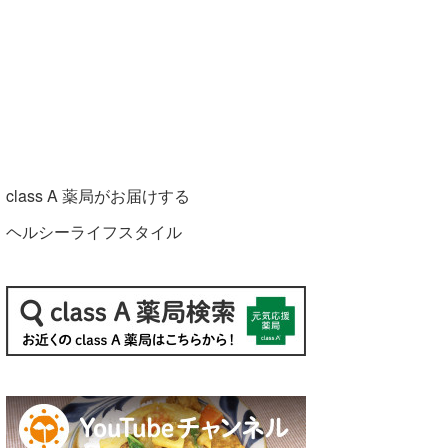
class A 薬局がお届けする
ヘルシーライフスタイル