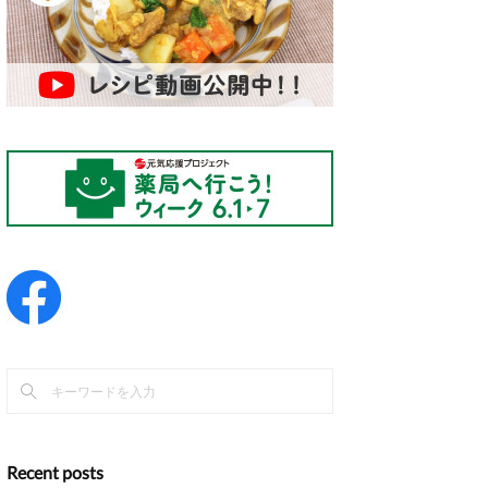
Recent posts