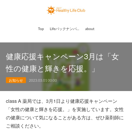
Top
Lifeバックナンバー
about
健康応援キャンペーン3月は「女
性の健康と輝きを応援。」
お知らせ
2023.03.01 00:00
class A 薬局では、3月1日より健康応援キャンペーン
「女性の健康と輝きを応援。」を実施しています。女性
の健康について気になることがある方は、ぜひ薬剤師に
ご相談ください。