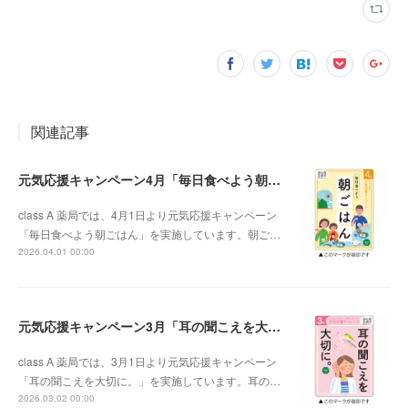
関連記事
元気応援キャンペーン4月「毎日食べよう朝ごはん」
class A 薬局では、4月1日より元気応援キャンペーン
「毎日食べよう朝ごはん」を実施しています。朝ご…
2026.04.01 00:00
元気応援キャンペーン3月「耳の聞こえを大切に。」
class A 薬局では、3月1日より元気応援キャンペーン
「耳の聞こえを大切に。」を実施しています。耳の…
2026.03.02 00:00