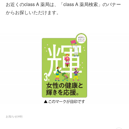
お近くのclass A 薬局は、「class A 薬局検索」のバナー
からお探しいただけます。
お知らせ
(
49
)