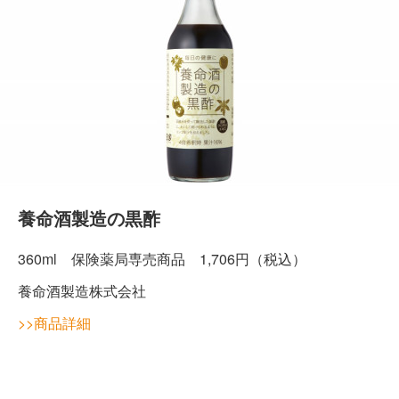
養命酒製造の黒酢
360ml 保険薬局専売商品 1,706円（税込）
養命酒製造株式会社
>>商品詳細