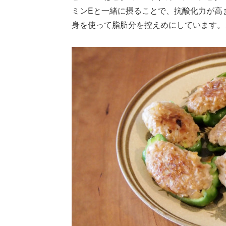
ミンEと一緒に摂ることで、抗酸化力が高
身を使って脂肪分を控えめにしています。