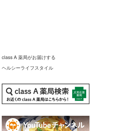
class A 薬局がお届けする
ヘルシーライフスタイル