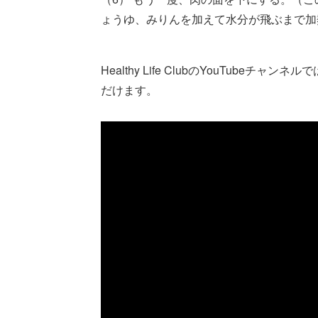
ょうゆ、みりんを加えて水分が飛ぶまで加
Healthy Life ClubのYouTub
だけます。