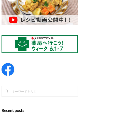
Recent posts