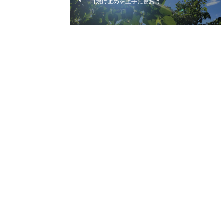
日焼け止めを上手に使おう