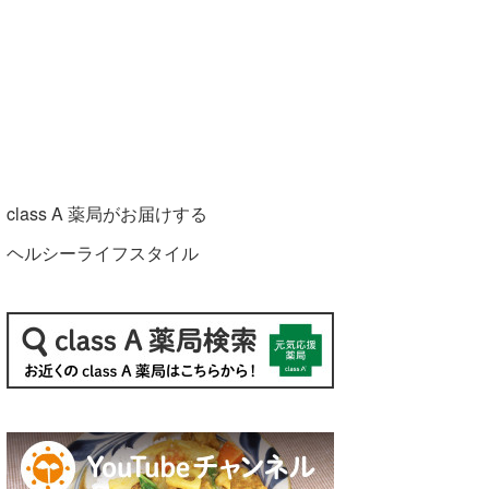
class A 薬局がお届けする
ヘルシーライフスタイル