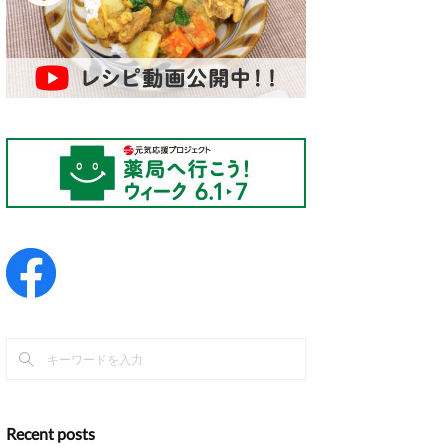
Recent posts