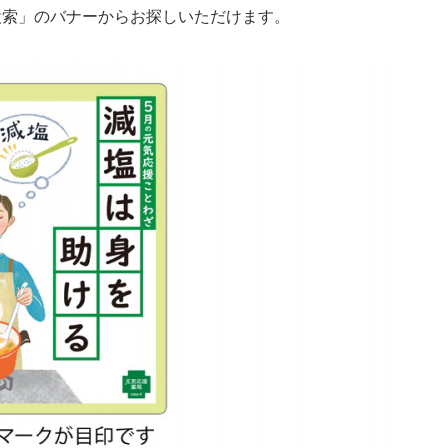
A 薬局検索」のバナーからお探しいただけます。