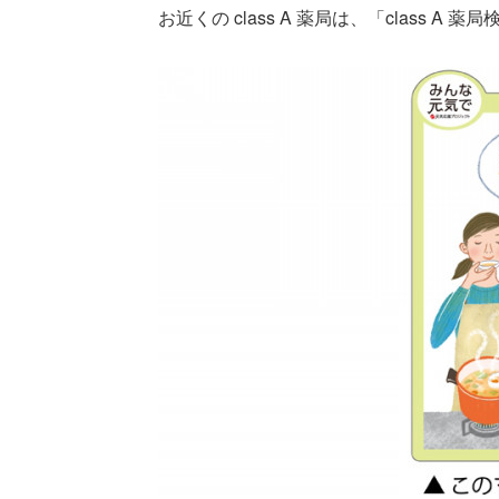
お近くの class A 薬局は、「class 