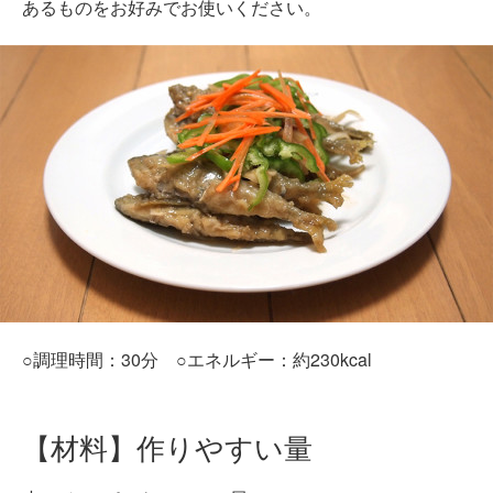
あるものをお好みでお使いください。
○調理時間：30分 ○エネルギー：約230kcal
【材料】作りやすい量