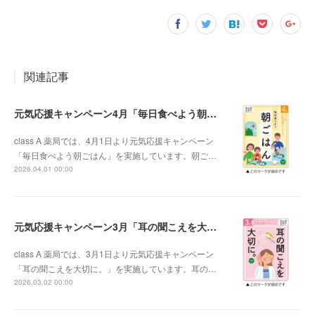
関連記事
元気応援キャンペーン4月「毎日食べよう朝ごはん」
class A 薬局では、4月1日より元気応援キャンペーン
「毎日食べよう朝ごはん」を実施しています。朝ご…
2026.04.01 00:00
元気応援キャンペーン3月「耳の聞こえを大切に。」
class A 薬局では、3月1日より元気応援キャンペーン
「耳の聞こえを大切に。」を実施しています。耳の…
2026.03.02 00:00