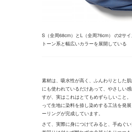
S（全周68cm）とL（全周76cm） の2
トーン系と幅広いカラーを展開している
素材は、吸水性が高く、ふんわりとした肌
にも使われているだけあって、やさしい感
すが、実はこれはとてもめずらしいこと。
って生地に染料を捺し染めする工法を発展
ーリングが完成しています。
さて、実際に身につけてみると、手ぬぐい