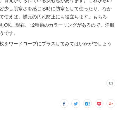
、首元が守られている安心感があります。これからの
ど少し肌寒さを感じる時に防寒として使ったり、なか
て使えば、襟元の汚れ防止にも役立ちます。もちろ
もOK。現在、12種類のカラーリングがあるので、洋服
うです。
枚をワードローブにプラスしてみてはいかがでしょう