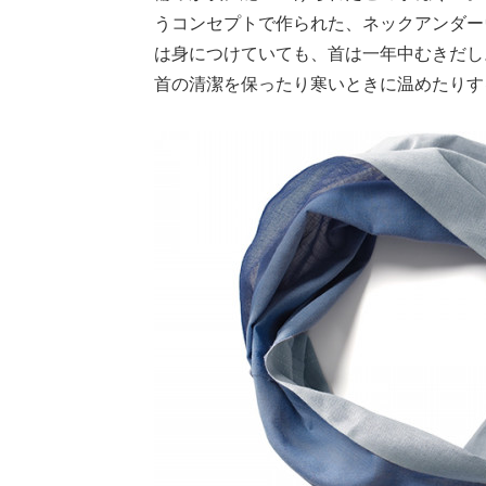
うコンセプトで作られた、ネックアンダー
は身につけていても、首は一年中むきだし
首の清潔を保ったり寒いときに温めたりす