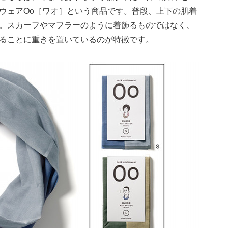
ウェアOo［ワオ］という商品です。普段、上下の肌着
。スカーフやマフラーのように着飾るものではなく、
ることに重きを置いているのが特徴です。