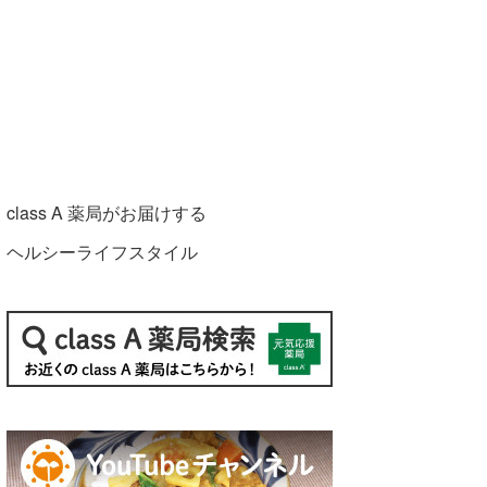
class A 薬局がお届けする
ヘルシーライフスタイル