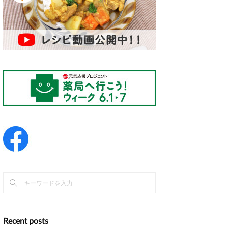
Recent posts