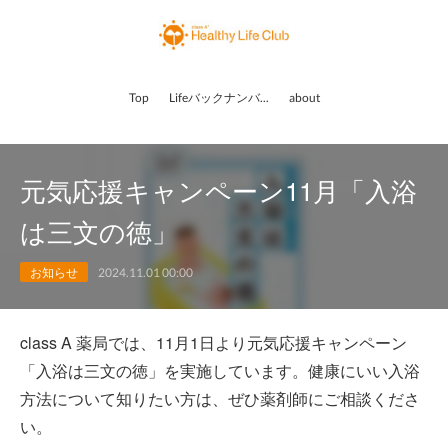
Top
Lifeバックナンバー
about
元気応援キャンペーン11月「入浴
は三文の徳」
お知らせ
2024.11.01 00:00
class A 薬局では、11月1日より元気応援キャンペーン
「入浴は三文の徳」を実施しています。健康にいい入浴
方法について知りたい方は、ぜひ薬剤師にご相談くださ
い。