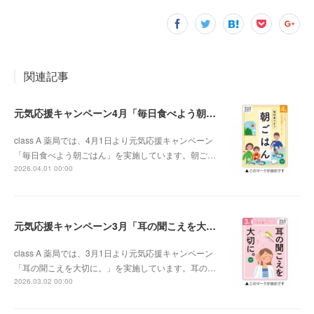
関連記事
元気応援キャンペーン4月「毎日食べよう朝ごはん」
class A 薬局では、4月1日より元気応援キャンペーン
「毎日食べよう朝ごはん」を実施しています。朝ご…
2026.04.01 00:00
元気応援キャンペーン3月「耳の聞こえを大切に。」
class A 薬局では、3月1日より元気応援キャンペーン
「耳の聞こえを大切に。」を実施しています。耳の…
2026.03.02 00:00