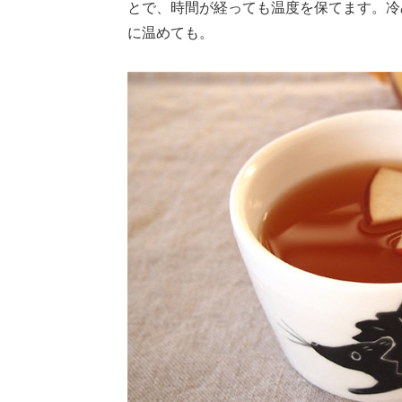
とで、時間が経っても温度を保てます。冷
に温めても。