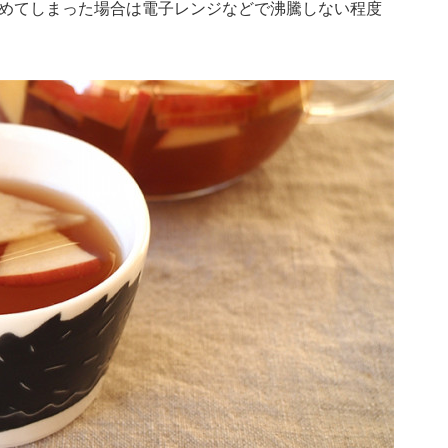
めてしまった場合は電子レンジなどで沸騰しない程度