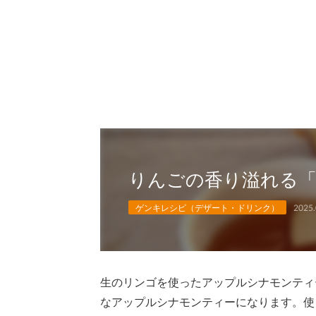
りんごの香り溢れる
ゲンキレシピ（デザート・ドリンク）
2025.
生のリンゴを使ったアップルシナモンティ
なアップルシナモンティーになります。使