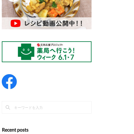
Recent posts