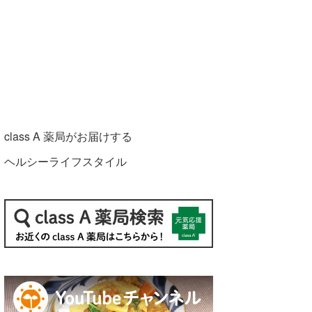
class A 薬局がお届けする
ヘルシーライフスタイル