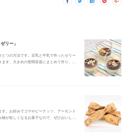
クゼリー」
ひとつの方法です。豆乳と牛乳で作ったゼリー
きます。大きめの密閉容器にまとめて作り、…
ます。お好みでゴマやピーナッツ、アーモンド
み物が欲しくなるお菓子なので、ぜひおいし…