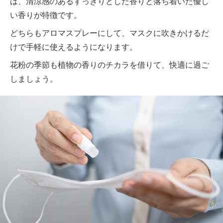
は、清涼感のあるすっきりとした香りと落ち着いた優し
い香りが特徴です。
どちらもアロマスプレーにして、マスクに吹きかけるだ
けで手軽に使えるようになります。
花粉の季節も植物の香りのチカラを借りて、快適に過ご
しましょう。