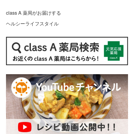
class A 薬局がお届けする
ヘルシーライフスタイル