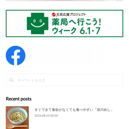
Recent posts
すぐできて食欲がなくても食べやすい「深川めし」
2026.08.10 00:00