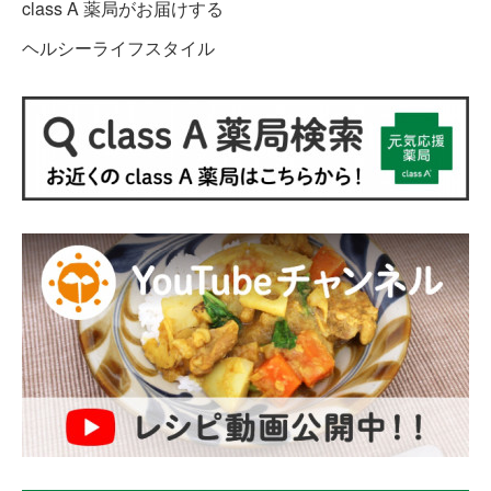
class A 薬局がお届けする
ヘルシーライフスタイル