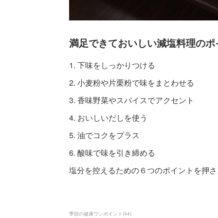
満足できておいしい減塩料理のポ
1. 下味をしっかりつける
2. 小麦粉や片栗粉で味をまとわせる
3. 香味野菜やスパイスでアクセント
4. おいしいだしを使う
5. 油でコクをプラス
6. 酸味で味を引き締める
塩分を控えるための６つのポイントを押さ
季節の健康ワンポイント
(
44
)