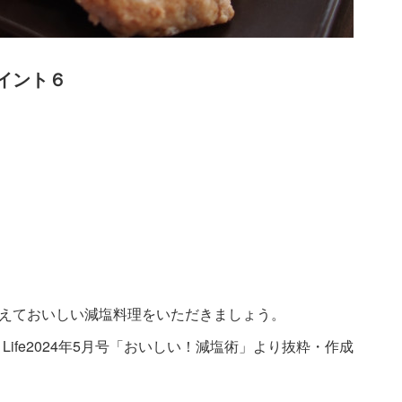
イント６
えておいしい減塩料理をいただきましょう。
Life2024年5月号「おいしい！減塩術」より抜粋・作成