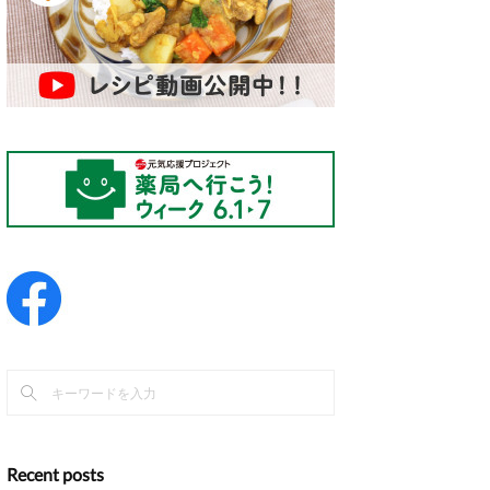
Recent posts