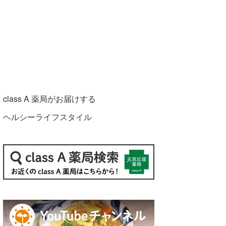
class A 薬局がお届けする
ヘルシーライフスタイル