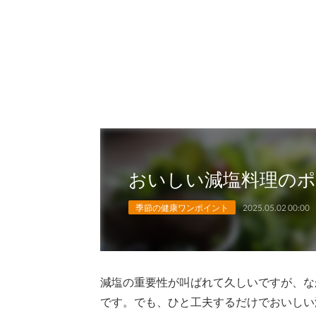
おいしい減塩料理の
季節の健康ワンポイント
2025.05.02 00:00
減塩の重要性が叫ばれて久しいですが、な
です。でも、ひと工夫するだけでおいしい