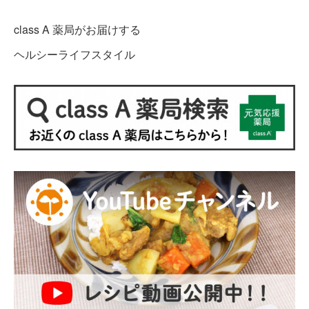
class A 薬局がお届けする
ヘルシーライフスタイル