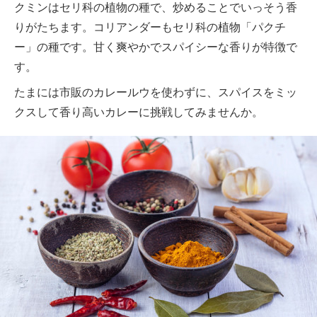
クミンはセリ科の植物の種で、炒めることでいっそう香
りがたちます。コリアンダーもセリ科の植物「パクチ
ー」の種です。甘く爽やかでスパイシーな香りが特徴で
す。
たまには市販のカレールウを使わずに、スパイスをミッ
クスして香り高いカレーに挑戦してみませんか。