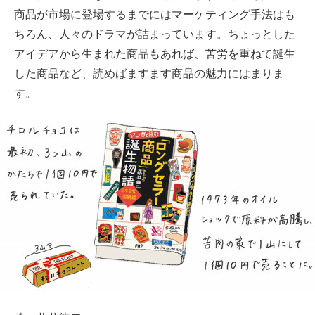
商品が市場に登場するまでにはマーケティング手法はも
ちろん、人々のドラマが詰まっています。ちょっとした
アイデアから生まれた商品もあれば、苦労を重ねて誕生
した商品など、読めばますます商品の魅力にはまりま
す。