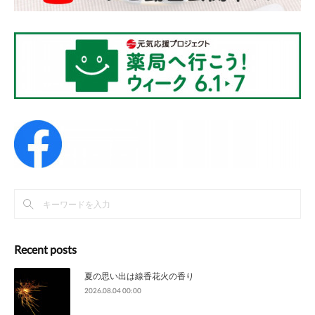
Recent posts
夏の思い出は線香花火の香り
2026.08.04 00:00