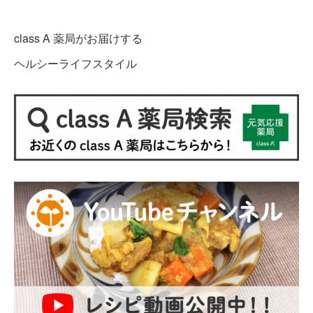
class A 薬局がお届けする
ヘルシーライフスタイル