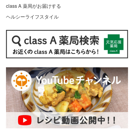
class A 薬局がお届けする
ヘルシーライフスタイル