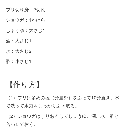
ブリ切り身：2切れ
ショウガ：1かけら
しょうゆ：大さじ1
酒：大さじ1
水：大さじ2
酢：小さじ1
【作り方】
（1）ブリは多めの塩（分量外）をふって10分置き、水
で洗って水気をしっかりふき取る。
（2）ショウガはすりおろしてしょうゆ、酒、水、酢と
合わせておく。