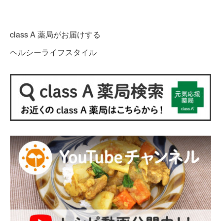
class A 薬局がお届けする
ヘルシーライフスタイル