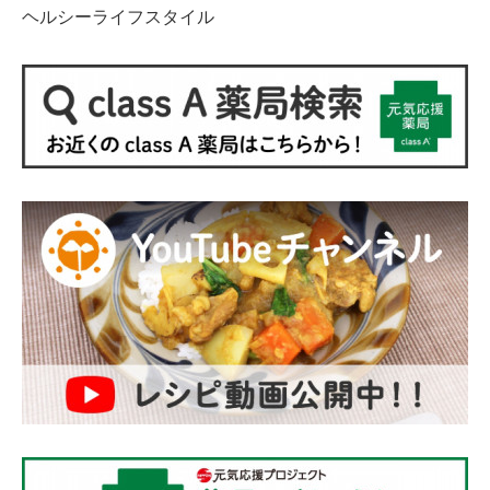
ヘルシーライフスタイル