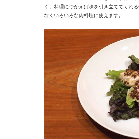
く、料理につかえば味を引き立ててくれる
なくいろいろな肉料理に使えます。