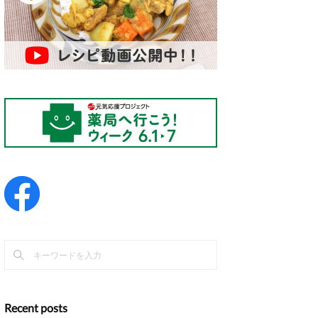
Recent posts