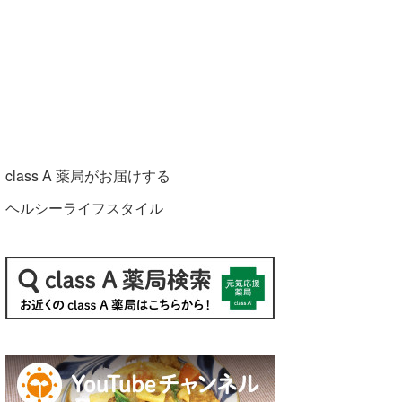
class A 薬局がお届けする
ヘルシーライフスタイル