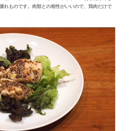
優れものです。肉類との相性がいいので、鶏肉だけで