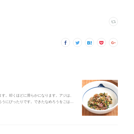
ます。叩くほどに滑らかになります。アジは、
ろうにぴったりです。できたなめろうをごは…