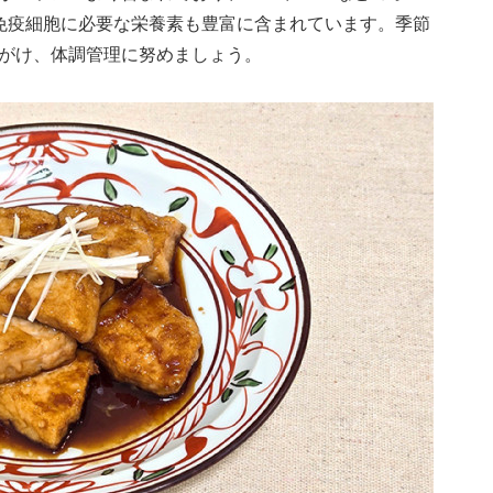
免疫細胞に必要な栄養素も豊富に含まれています。季節
がけ、体調管理に努めましょう。