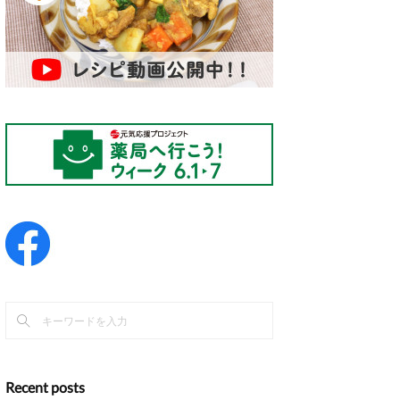
Recent posts