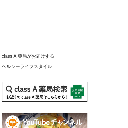
class A 薬局がお届けする
ヘルシーライフスタイル