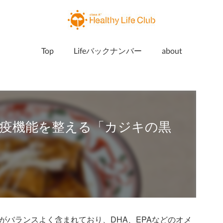
Top
Lifeバックナンバー
about
疫機能を整える「カジキの黒
がバランスよく含まれており、DHA、EPAなどのオメ