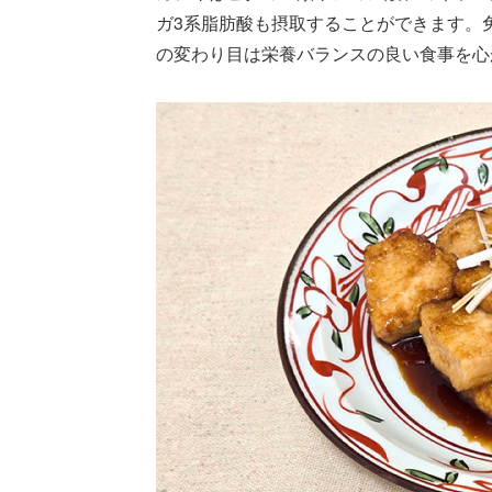
ガ3系脂肪酸も摂取することができます。
の変わり目は栄養バランスの良い食事を心