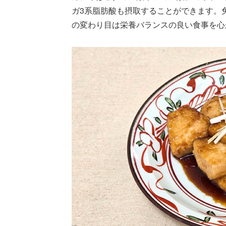
ガ3系脂肪酸も摂取することができます。
の変わり目は栄養バランスの良い食事を心