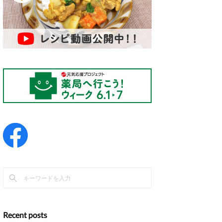
Recent posts