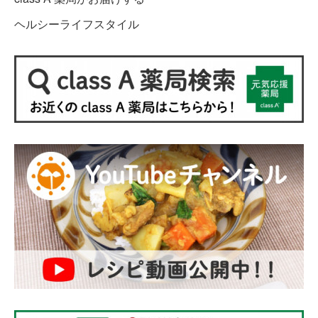
ヘルシーライフスタイル