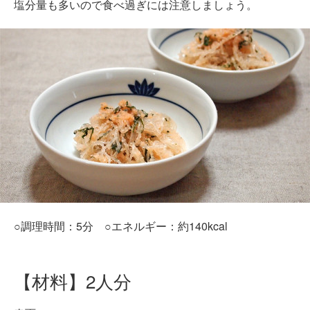
塩分量も多いので食べ過ぎには注意しましょう。
○調理時間：5分 ○エネルギー：約140kcal
【材料】2人分